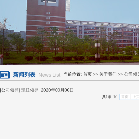
新闻列表
当前位置:
首页
>>
关于我们
>>
公司领
News List
[公司领导]
现任领导
2020年09月06日
共1条 1/1
首页
上