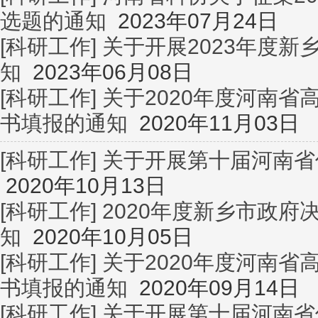
选题的通知
2023年07月24日
[科研工作]
关于开展2023年度
知
2023年06月08日
[科研工作]
关于2020年度河南
书填报的通知
2020年11月03日
[科研工作]
关于开展第十届河南省
2020年10月13日
[科研工作]
2020年度新乡市政
知
2020年10月05日
[科研工作]
关于2020年度河南
书填报的通知
2020年09月14日
[科研工作]
关于开展第十届河南省