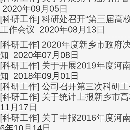
2020年09月05日
[科研工作]
科研处召开“第三届高
工作会议
2020年08月13日
[科研工作]
2020年度新乡市政
知
2020年07月08日
[科研工作]
关于开展2019年度
知
2018年09月01日
[科研工作]
公司召开第三次科研工
[科研工作]
关于统计上报新乡市高
11月17日
[科研工作]
关于申报2016年度
6年10月14日