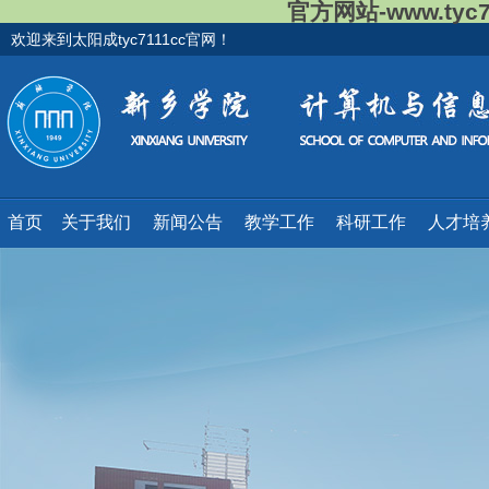
官方网站-www.tyc
欢迎来到太阳成tyc7111cc官网！
首页
关于我们
新闻公告
教学工作
科研工作
人才培