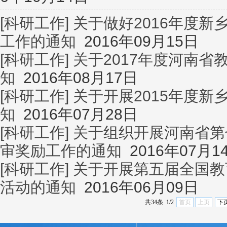
[科研工作]
关于做好2016年度
工作的通知
2016年09月15日
[科研工作]
关于2017年度河南
知
2016年08月17日
[科研工作]
关于开展2015年度
知
2016年07月28日
[科研工作]
关于组织开展河南省第
审奖励工作的通知
2016年07月1
[科研工作]
关于开展第五届全国教
活动的通知
2016年06月09日
共34条 1/2
首页
上页
下