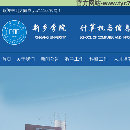
官方网站-www.tyc
欢迎来到太阳成tyc7111cc官网！
首页
关于我们
新闻公告
教学工作
科研工作
人才培