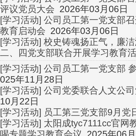
评议党员大会
2026年03月06日
[学习活动]
公司员工第一党支部召
教育启动会
2026年03月06日
[学习活动]
校史铸魂扬正气，廉洁
二、四党支部联合开展学习教育
[学习活动]
公司员工第一党支部 
025年11月28日
[学习活动]
公司党委联合人文公司
10月22日
[学习活动]
员工第三党支部9月党
[学习活动]
太阳成tyc7111cc
喝专题学习教育会议
2025年06月