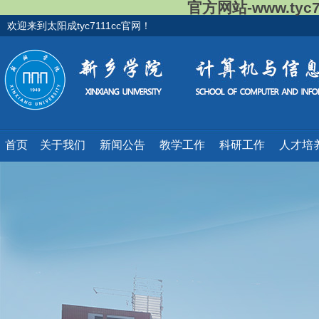
官方网站-www.tyc
欢迎来到太阳成tyc7111cc官网！
首页
关于我们
新闻公告
教学工作
科研工作
人才培