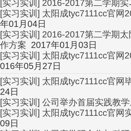
[实习实训]
2016-2017第二学
[实习实训]
太阳成tyc7111cc官
年01月04日
[实习实训]
2016-2017第二学期
作方案
2017年01月03日
[实习实训]
太阳成tyc7111cc官网
016年05月27日
[实习实训]
太阳成tyc7111cc
24日
[实习实训]
公司举办首届实践教学
[实习实训]
太阳成tyc7111cc
09日