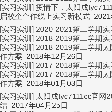
[实习实训]
疫情下，太阳成tyc71
启校企合作线上实习新模式
2021
[实习实训]
2020-2021第二学
[实习实训]
2018-2019第二学
[实习实训]
2018-2019第二学期
作方案
2018年12月26日
[实习实训]
2017-2018第二学
[实习实训]
2017-2018第二学期
作方案
2018年01月03日
[实习实训]
太阳成tyc7111cc官
结
2017年04月25日