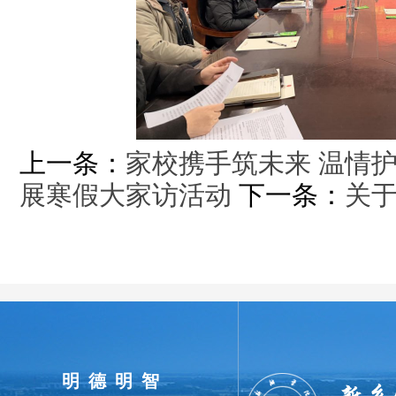
上一条：
家校携手筑未来 温情
展寒假大家访活动
下一条：
关于
明德明智