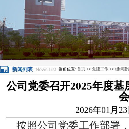
新闻列表
当前位置:
首页
>>
党建工作
>>
组织建
News List
公司党委召开2025年度
2026年01月2
按照公司党委工作部署