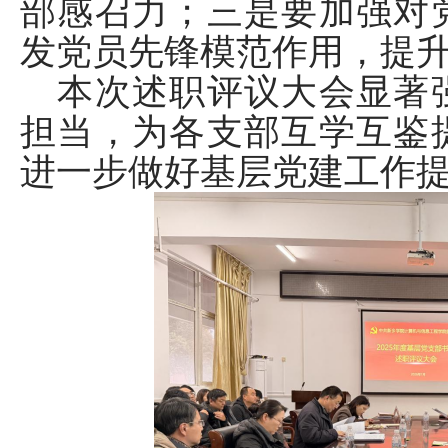
部感召力；三是要加强对
发党员先锋模范作用，提
本次述职评议大会显著
担当，为各支部互学互鉴
进一步做好基层党建工作