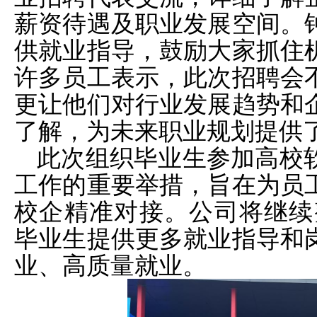
薪资待遇及职业发展空间。
供就业指导，鼓励大家抓住
许多员工表示，此次招聘会
更让他们对行业发展趋势和
了解，为未来职业规划提供
此次组织毕业生参加高校
工作的重要举措，旨在为员
校企精准对接。公司将继续
毕业生提供更多就业指导和
业、高质量就业。