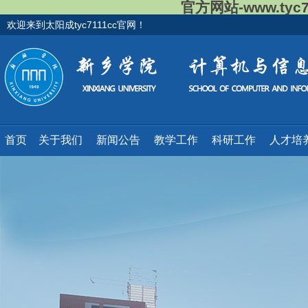
官方网站-www.tyc
欢迎来到太阳成tyc7111cc官网！
首页
关于我们
新闻公告
教学工作
科研工作
人才培