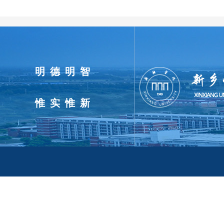
明德明智
惟实惟新