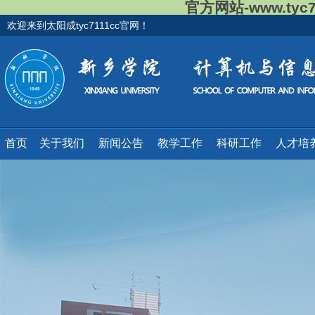
官方网站-www.tyc
欢迎来到太阳成tyc7111cc官网！
首页
关于我们
新闻公告
教学工作
科研工作
人才培