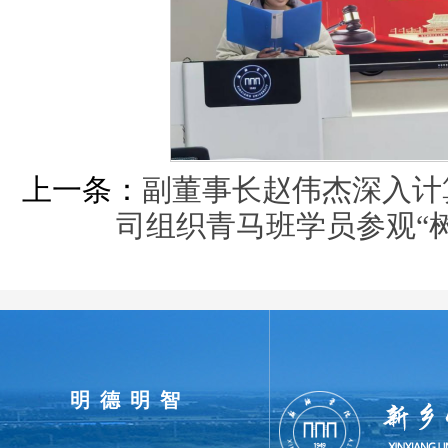
上一条：
副董事长赵伟杰深入计
司组织青马班学员参观“
明德明智