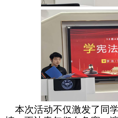
本次活动不仅激发了同