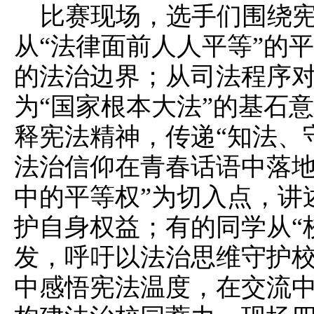
比赛现场，选手们围绕
从“法律面前人人平等”的
的法治边界；从司法程序
为“国家根本大法”的基石
释宪法精神，传递“知法、
法治信仰在青春话语中落地
中的平等权”为切入点，讲
护自身权益；有的同学从“
发，呼吁以法治思维守护
中感悟宪法温度，在交流