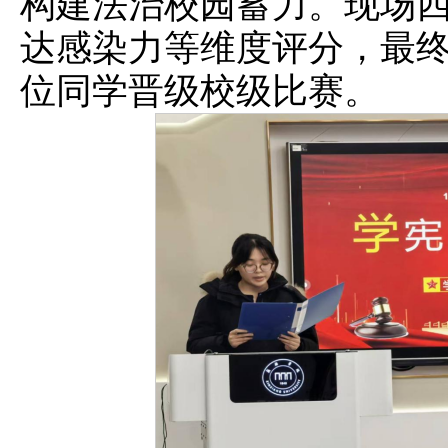
构建法治校园蓄力。现场
达感染力等维度评分，最
位同学晋级校级比赛。