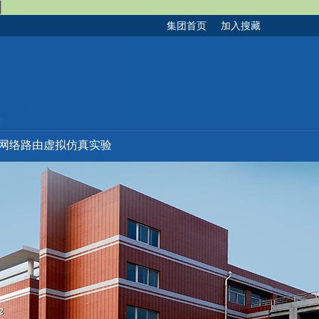
司
集团首页
加入搜藏
网络路由虚拟仿真实验