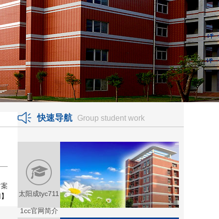
快速导航
Group student work
方案
太阳成tyc711
闭
】
1cc官网简介