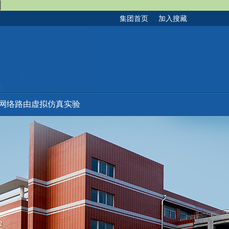
司
集团首页
加入搜藏
网络路由虚拟仿真实验