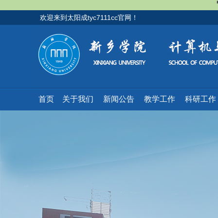
欢迎来到太阳成tyc7111cc官网！
首页
关于我们
新闻公告
教学工作
科研工作