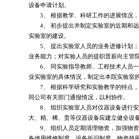
设备申请计划。
3、 根据教学、科研工作的进展情况
4、 初步提出并制定实验室的近期和
实验室的建设。
5、 提出实验室人员的业务进修计划
业务能力；对实验人员的提职晋薪向主管
6、 同实验指导教师、工程技术人员
业实验室的具体情况，制定出本院实验室
7、 根据科学研究和实验教学的特点
同公司有关部门通报情况，以利协作。
8、 组织实验室人员对仪器设备进行
大、精、稀、贵等仪器设备应建立健全设
9、 组织人员定期清理物资，加强物
备使用维修制度，设备折旧制度，物资领