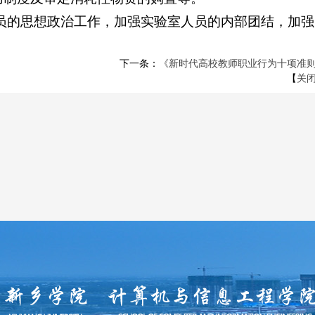
人员的思想政治工作，加强实验室人员的内部团结，加强
下一条：
《新时代高校教师职业行为十项准
【
关