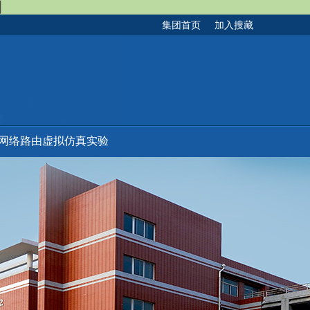
司
集团首页
加入搜藏
网络路由虚拟仿真实验