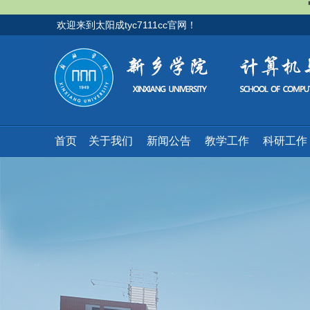
欢迎来到太阳成tyc7111cc官网！
首页
关于我们
新闻公告
教学工作
科研工作